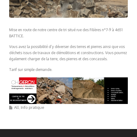
Mise en route de notre centre de tri situé rue des Filières n°7-9 à 4651
BATTICE.
Vous avez la possibilité d’y déverser des terres et pierres ainsi que vos
déchets issus de travaux de démolitions et constructions. Vous pourrez
également charger de
la terre, des pierres et
des concassés
.
Tarif sur simple demande.
All
Info pratique