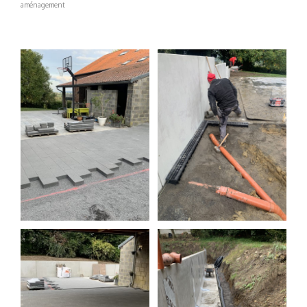
aménagement