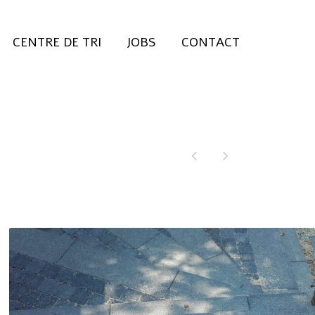
CENTRE DE TRI
JOBS
CONTACT