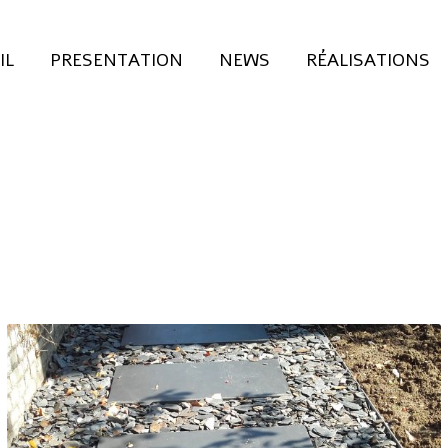
IL
PRESENTATION
NEWS
RÉALISATIONS
, ESCALIER ET ABORDS