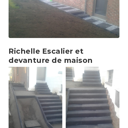
Richelle Escalier et
devanture de maison