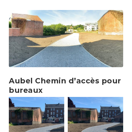
Aubel Chemin d’accès pour
bureaux