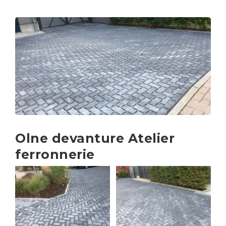
Olne devanture Atelier
ferronnerie