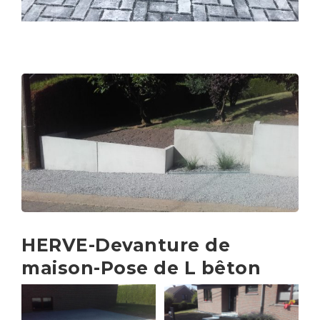
HERVE-Devanture de
maison-Pose de L bêton