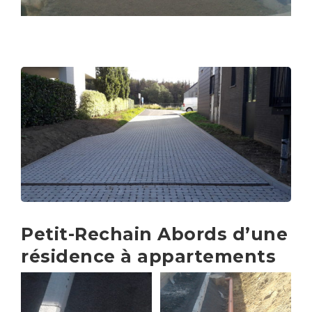
Petit-Rechain Abords d’une
résidence à appartements