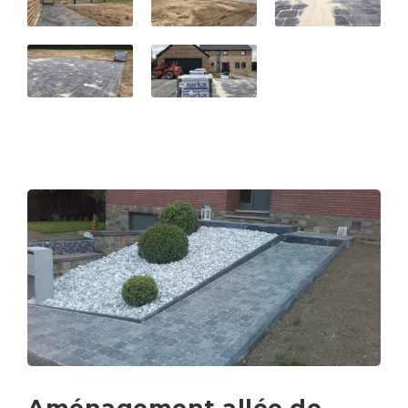
Aménagement allée de