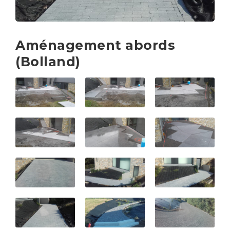
Aménagement abords
(Bolland)