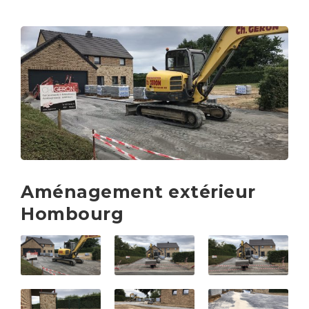
Aménagement extérieur
Hombourg